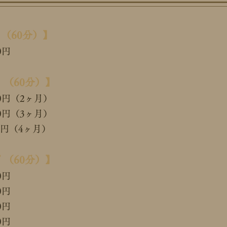
（60分）】
0円
（60分）】
00円（2ヶ月）
00円（3ヶ月）
000円（4ヶ月）
 （60分）】
0円
0円
0円
0円