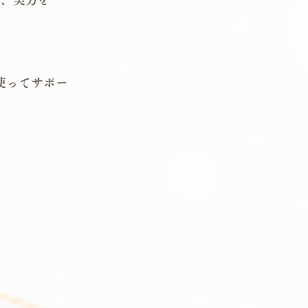
使ってサポー