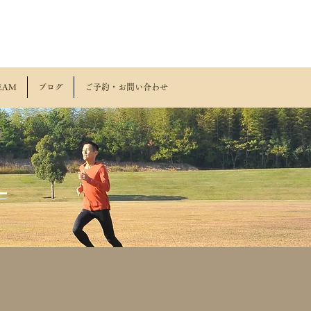
EAM
ブログ
ご予約・お問い合わせ