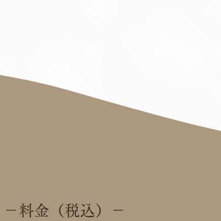
－料金（税込）－