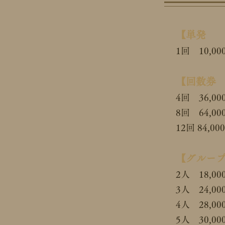
【単発 
1回 10,00
【回数券 
4回 36,0
8回 64,0
12回 84,
【グループ
2人 18,00
3人 24,00
4人 28,00
5人 30,00