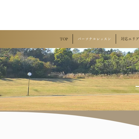
TOP
パーソナルレッスン
対応エリ