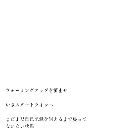
ウォーミングアップを済ませ
いざスタートラインへ
まだまだ自己記録を狙えるまで戻って
ないない状態