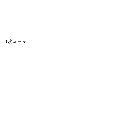
1次コール