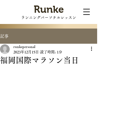
Runke
ランニングパーソナルレッスン
記事
runkepersonal
2023年12月15日
読了時間: 1分
福岡国際マラソン当日