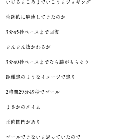
いけるところまでいこうとジョギング
奇跡的に麻痺してきたのか
3分45秒ペースまで回復
どんどん抜かれるが
3分40秒ペースまでなら膝がもちそう
距離走のようなイメージで走り
2時間29分49秒でゴール
まさかのタイム
正直関門があり
ゴールできないと思っていたので