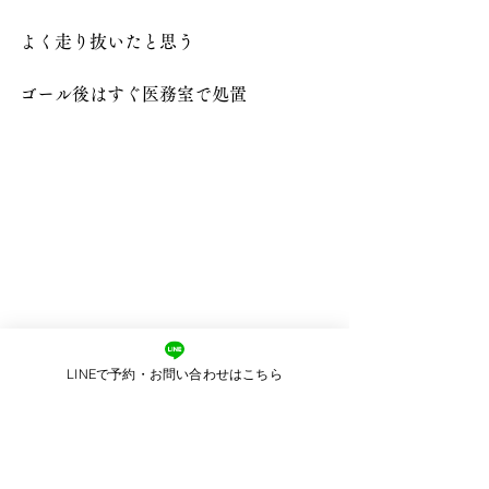
よく走り抜いたと思う
ゴール後はすぐ医務室で処置
LINEで予約・お問い合わせはこちら