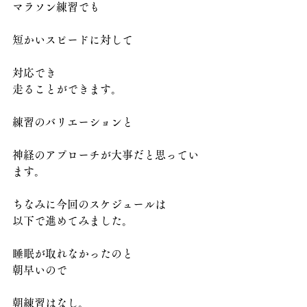
マラソン練習でも
短かいスピードに対して
対応でき
走ることができます。
練習のバリエーションと
神経のアプローチが大事だと思ってい
ます。
ちなみに今回のスケジュールは
以下で進めてみました。
睡眠が取れなかったのと
朝早いので
朝練習はなし。